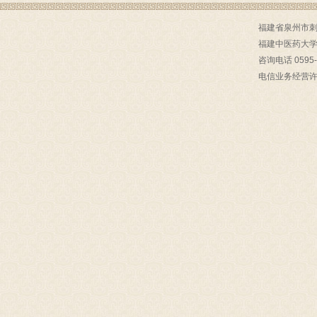
福建省泉州市刺桐
福建中医药大
咨询电话 0595-
电信业务经营