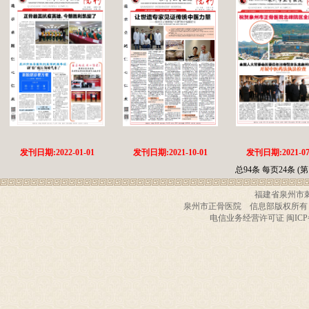
发刊日期:2022-01-01
发刊日期:2021-10-01
发刊日期:2021-07
总94条 每页24条 (第 
福建省泉州市刺桐
泉州市正骨医院 信息部版权所有 咨询电话 
电信业务经营许可证 闽ICP备11