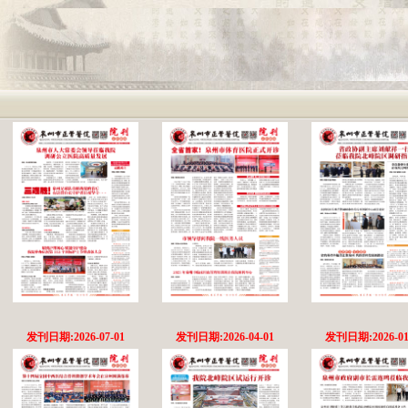
发刊日期:2026-07-01
发刊日期:2026-04-01
发刊日期:2026-01