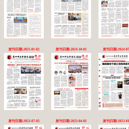
发刊日期:2025-01-02
发刊日期:2024-10-01
发刊日期:2024-07
发刊日期:2023-07-03
发刊日期:2023-04-01
发刊日期:2023-01