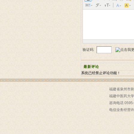
验证码:
最新评论
系统已经禁止评论功能！
福建省泉州市刺桐
福建中医药大
咨询电话 0595-
电信业务经营