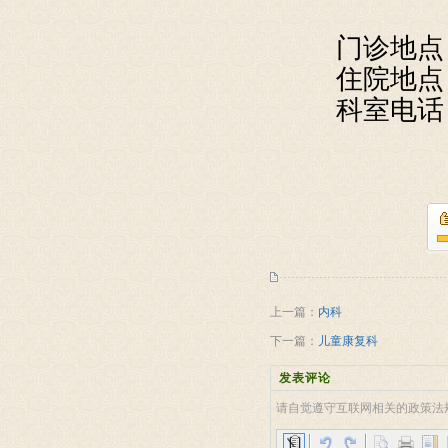
门诊地点
住院地点
科室电话：0
上一篇：
内科
下一篇：
儿童康复科
发表评论
请自觉遵守互联网相关的政策法