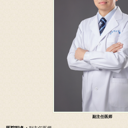
副主任医师