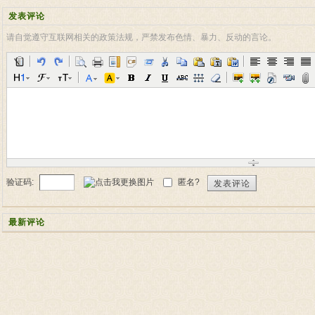
发表评论
请自觉遵守互联网相关的政策法规，严禁发布色情、暴力、反动的言论。
验证码:
匿名?
发表评论
最新评论